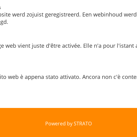
s
site werd zojuist geregistreerd. Een webinhoud werd
gd.
e web vient juste d'être activée. Elle n'a pour l'istant
ito web è appena stato attivato. Ancora non c'è conte
Powered by STRATO